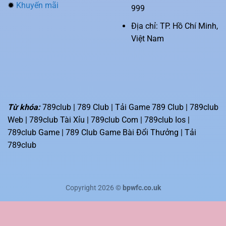
✹
Khuyến mãi
999
Địa chỉ: TP. Hồ Chí Minh,
Việt Nam
Từ khóa:
789club | 789 Club | Tải Game 789 Club | 789club
Web | 789club Tài Xỉu | 789club Com | 789club Ios |
789club Game | 789 Club Game Bài Đổi Thưởng | Tải
789club
Copyright 2026 ©
bpwfc.co.uk