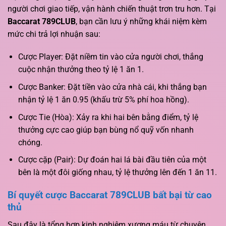
người chơi giao tiếp, vận hành chiến thuật trơn tru hơn. Tại
Baccarat 789CLUB
, bạn cần lưu ý những khái niệm kèm
mức chi trả lợi nhuận sau:
Cược Player: Đặt niềm tin vào cửa người chơi, thắng
cuộc nhận thưởng theo tỷ lệ 1 ăn 1.
Cược Banker: Đặt tiền vào cửa nhà cái, khi thắng bạn
nhận tỷ lệ 1 ăn 0.95 (khấu trừ 5% phí hoa hồng).
Cược Tie (Hòa): Xảy ra khi hai bên bằng điểm, tỷ lệ
thưởng cực cao giúp bạn bùng nổ quỹ vốn nhanh
chóng.
Cược cặp (Pair): Dự đoán hai lá bài đầu tiên của một
bên là một đôi giống nhau, tỷ lệ thưởng lên đến 1 ăn 11.
Bí quyết cược Baccarat 789CLUB bất bại từ cao
thủ
Sau đây là tổng hợp kinh nghiệm xương máu từ chuyên