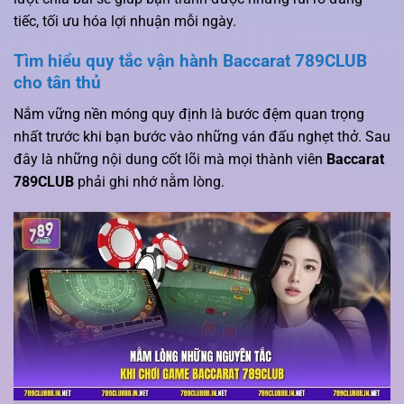
tiếc, tối ưu hóa lợi nhuận mỗi ngày.
Tìm hiểu quy tắc vận hành Baccarat 789CLUB
cho tân thủ
Nắm vững nền móng quy định là bước đệm quan trọng
nhất trước khi bạn bước vào những ván đấu nghẹt thở. Sau
đây là những nội dung cốt lõi mà mọi thành viên
Baccarat
789CLUB
phải ghi nhớ nằm lòng.