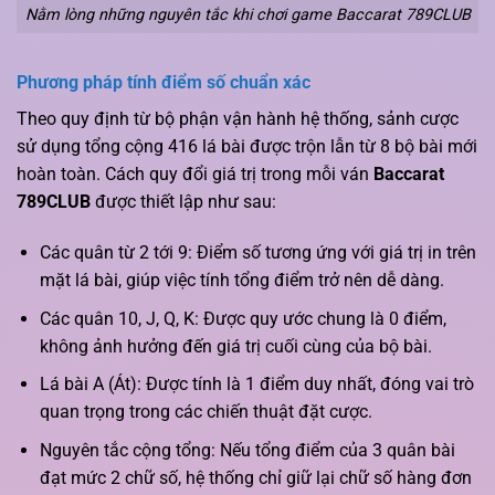
Nằm lòng những nguyên tắc khi chơi game Baccarat 789CLUB
Phương pháp tính điểm số chuẩn xác
Theo quy định từ bộ phận vận hành hệ thống, sảnh cược
sử dụng tổng cộng 416 lá bài được trộn lẫn từ 8 bộ bài mới
hoàn toàn. Cách quy đổi giá trị trong mỗi ván
Baccarat
789CLUB
được thiết lập như sau:
Các quân từ 2 tới 9: Điểm số tương ứng với giá trị in trên
mặt lá bài, giúp việc tính tổng điểm trở nên dễ dàng.
Các quân 10, J, Q, K: Được quy ước chung là 0 điểm,
không ảnh hưởng đến giá trị cuối cùng của bộ bài.
Lá bài A (Át): Được tính là 1 điểm duy nhất, đóng vai trò
quan trọng trong các chiến thuật đặt cược.
Nguyên tắc cộng tổng: Nếu tổng điểm của 3 quân bài
đạt mức 2 chữ số, hệ thống chỉ giữ lại chữ số hàng đơn