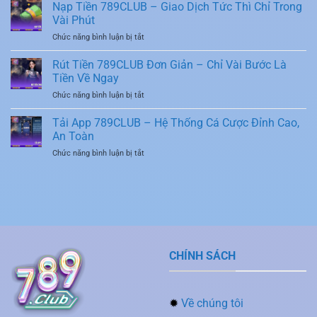
Ký
Nạp Tiền 789CLUB – Giao Dịch Tức Thì Chỉ Trong
Vào
789CLUB
Thế
Vài Phút
Ngay
Giới
Chức năng bình luận bị tắt
ở
Để
Trò
Nạp
Nhận
Chơi
Tiền
Rút Tiền 789CLUB Đơn Giản – Chỉ Vài Bước Là
Ưu
Đỉnh
789CLUB
Đãi
Tiền Về Ngay
Cao
–
Cực
Chức năng bình luận bị tắt
ở
Giao
Khủng
Rút
Dịch
Hôm
Tiền
Tải App 789CLUB – Hệ Thống Cá Cược Đỉnh Cao,
Tức
Nay
789CLUB
Thì
An Toàn
Đơn
Chỉ
Chức năng bình luận bị tắt
ở
Giản
Trong
Tải
–
Vài
App
Chỉ
Phút
789CLUB
Vài
–
Bước
Hệ
Là
Thống
Tiền
Cá
Về
Cược
Ngay
CHÍNH SÁCH
Đỉnh
Cao,
An
Toàn
✹
Về chúng tôi