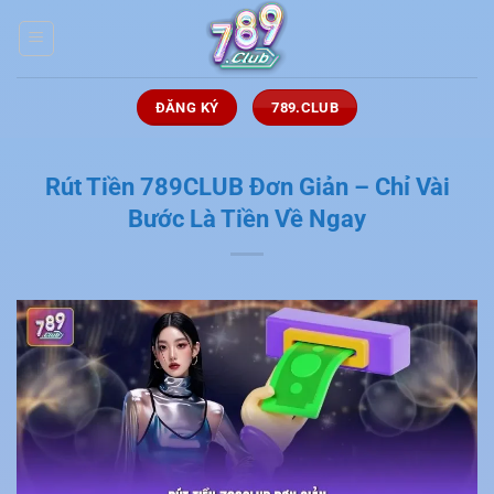
Bỏ
qua
nội
dung
ĐĂNG KÝ
789.CLUB
Rút Tiền 789CLUB Đơn Giản – Chỉ Vài
Bước Là Tiền Về Ngay