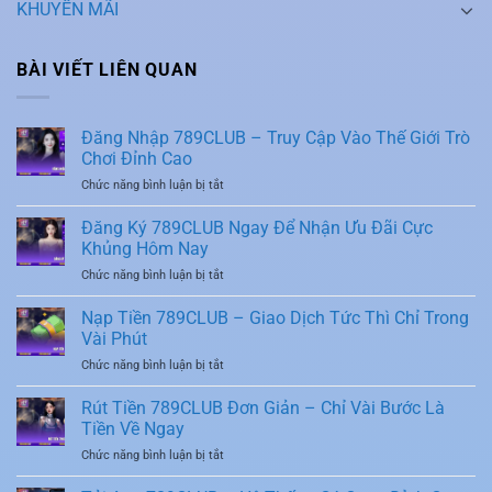
KHUYẾN MÃI
BÀI VIẾT LIÊN QUAN
Đăng Nhập 789CLUB – Truy Cập Vào Thế Giới Trò
Chơi Đỉnh Cao
Chức năng bình luận bị tắt
ở
Đăng
Nhập
Đăng Ký 789CLUB Ngay Để Nhận Ưu Đãi Cực
789CLUB
Khủng Hôm Nay
–
Chức năng bình luận bị tắt
ở
Truy
Đăng
Cập
Ký
Nạp Tiền 789CLUB – Giao Dịch Tức Thì Chỉ Trong
Vào
789CLUB
Thế
Vài Phút
Ngay
Giới
Chức năng bình luận bị tắt
ở
Để
Trò
Nạp
Nhận
Chơi
Tiền
Rút Tiền 789CLUB Đơn Giản – Chỉ Vài Bước Là
Ưu
Đỉnh
789CLUB
Đãi
Tiền Về Ngay
Cao
–
Cực
Chức năng bình luận bị tắt
ở
Giao
Khủng
Rút
Dịch
Hôm