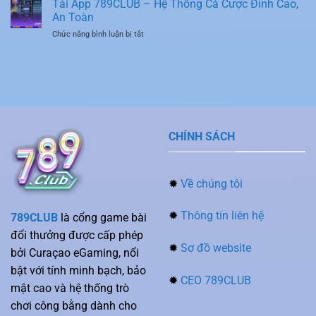
Tiền
Tải App 789CLUB – Hệ Thống Cá Cược Đỉnh Cao,
Tức
Nay
789CLUB
Thì
An Toàn
Đơn
Chỉ
Chức năng bình luận bị tắt
ở
Giản
Trong
Tải
–
Vài
App
Chỉ
Phút
789CLUB
Vài
–
Bước
Hệ
Là
Thống
Tiền
Cá
Về
Cược
Ngay
CHÍNH SÁCH
Đỉnh
Cao,
An
Toàn
✹
Về chúng tôi
✹
Thông tin liên hệ
789CLUB
là cổng game bài
đổi thưởng được cấp phép
✹
Sơ đồ website
bởi Curaçao eGaming, nổi
bật với tính minh bạch, bảo
✹
CEO 789CLUB
mật cao và hệ thống trò
chơi công bằng dành cho