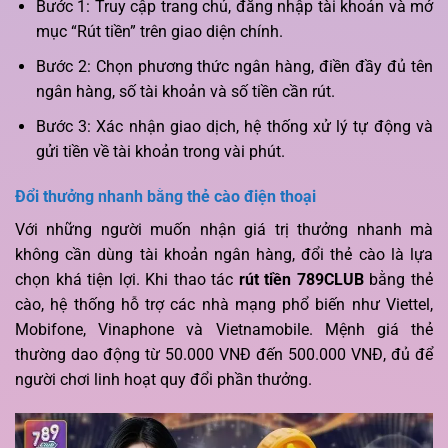
Bước 1: Truy cập trang chủ, đăng nhập tài khoản và mở
mục “Rút tiền” trên giao diện chính.
Bước 2: Chọn phương thức ngân hàng, điền đầy đủ tên
ngân hàng, số tài khoản và số tiền cần rút.
Bước 3: Xác nhận giao dịch, hệ thống xử lý tự động và
gửi tiền về tài khoản trong vài phút.
Đổi thưởng nhanh bằng thẻ cào điện thoại
Với những người muốn nhận giá trị thưởng nhanh mà
không cần dùng tài khoản ngân hàng, đổi thẻ cào là lựa
chọn khá tiện lợi. Khi thao tác
rút tiền 789CLUB
bằng thẻ
cào, hệ thống hỗ trợ các nhà mạng phổ biến như Viettel,
Mobifone, Vinaphone và Vietnamobile. Mệnh giá thẻ
thường dao động từ 50.000 VNĐ đến 500.000 VNĐ, đủ để
người chơi linh hoạt quy đổi phần thưởng.