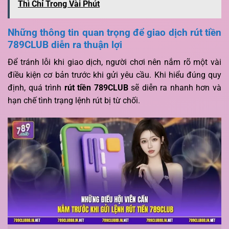
Thì Chỉ Trong Vài Phút
Những thông tin quan trọng để giao dịch rút tiền
789CLUB diễn ra thuận lợi
Để tránh lỗi khi giao dịch, người chơi nên nắm rõ một vài
điều kiện cơ bản trước khi gửi yêu cầu. Khi hiểu đúng quy
định, quá trình
rút tiền 789CLUB
sẽ diễn ra nhanh hơn và
hạn chế tình trạng lệnh rút bị từ chối.