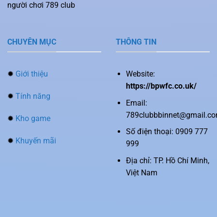
người chơi 789 club
CHUYÊN MỤC
THÔNG TIN
✹
Giới thiệu
Website:
https://bpwfc.co.uk/
✹
Tính năng
Email:
789clubbbinnet@gmail.c
✹
Kho game
Số điện thoại: 0909 777
✹
Khuyến mãi
999
Địa chỉ: TP. Hồ Chí Minh,
Việt Nam