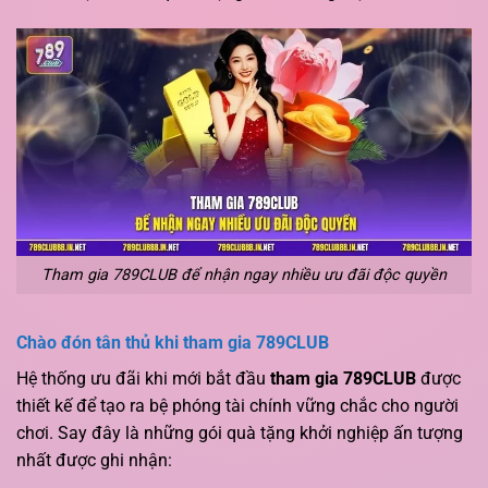
Tham gia 789CLUB để nhận ngay nhiều ưu đãi độc quyền
Chào đón tân thủ khi tham gia 789CLUB
Hệ thống ưu đãi khi mới bắt đầu
tham gia 789CLUB
được
thiết kế để tạo ra bệ phóng tài chính vững chắc cho người
chơi. Say đây là những gói quà tặng khởi nghiệp ấn tượng
nhất được ghi nhận: