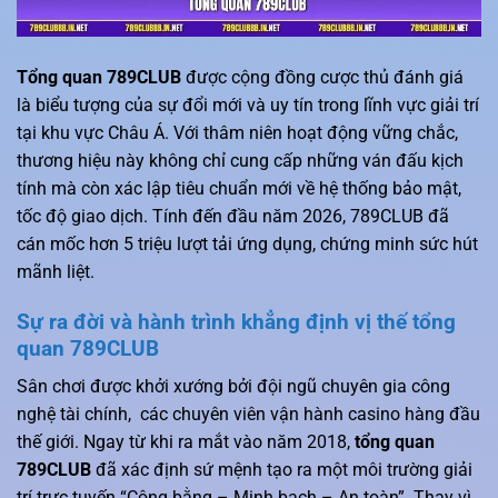
Tổng quan 789CLUB
được cộng đồng cược thủ đánh giá
là biểu tượng của sự đổi mới và uy tín trong lĩnh vực giải trí
tại khu vực Châu Á. Với thâm niên hoạt động vững chắc,
thương hiệu này không chỉ cung cấp những ván đấu kịch
tính mà còn xác lập tiêu chuẩn mới về hệ thống bảo mật,
tốc độ giao dịch. Tính đến đầu năm 2026, 789CLUB đã
cán mốc hơn 5 triệu lượt tải ứng dụng, chứng minh sức hút
mãnh liệt.
Sự ra đời và hành trình khẳng định vị thế tổng
quan 789CLUB
Sân chơi được khởi xướng bởi đội ngũ chuyên gia công
nghệ tài chính, các chuyên viên vận hành casino hàng đầu
thế giới. Ngay từ khi ra mắt vào năm 2018,
tổng quan
789CLUB
đã xác định sứ mệnh tạo ra một môi trường giải
trí trực tuyến “Công bằng – Minh bạch – An toàn”. Thay vì